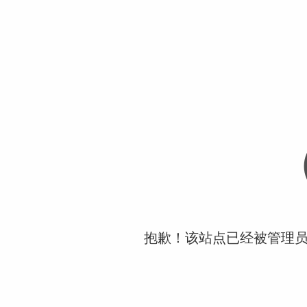
抱歉！该站点已经被管理